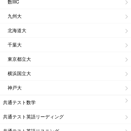
数IIIC
九州大
北海道大
千葉大
東京都立大
横浜国立大
神戸大
共通テスト数学
共通テスト英語リーディング
共通テスト英語リスニング