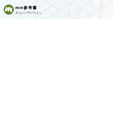
mm参考書
あなたの学びなおし