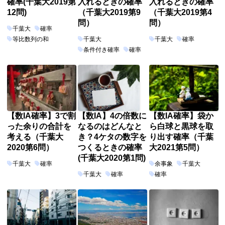
確率(千葉大2019第
入れるときの確率
入れるときの確率
12問)
（千葉大2019第9
（千葉大2019第4
問）
問）
千葉大
確率
等比数列の和
千葉大
千葉大
確率
条件付き確率
確率
【数IA確率】3で割
【数IA】4の倍数に
【数IA確率】袋か
った余りの合計を
なるのはどんなと
ら白球と黒球を取
考える（千葉大
き？4ケタの数字を
り出す確率（千葉
2020第6問）
つくるときの確率
大2021第5問）
(千葉大2020第1問)
千葉大
確率
余事象
千葉大
千葉大
確率
確率