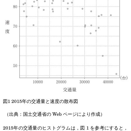
図1 2015年の交通量と速度の散布図
（出典：国土交通省の Web ページにより作成）
2015年の交通量のヒストグラムは，図 1 を参考にすると，
\