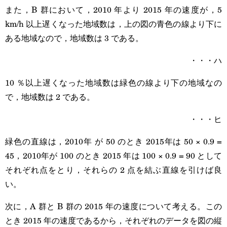
また，B 群において，2010 年より 2015 年の速度が，5
km/h 以上遅くなった地域数は，上の図の青色の線より下に
ある地域なので，地域数は 3 である。
・・・ハ
10 ％以上遅くなった地域数は緑色の線より下の地域なの
で，地域数は 2 である。
・・・ヒ
緑色の直線は，2010年 が 50 のとき 2015年は 50 × 0.9 =
45，2010年が 100 のとき 2015 年は 100 × 0.9 = 90 として
それぞれ点をとり，それらの 2 点を結ぶ直線を引けば良
い。
次に，A 群と B 群の 2015 年の速度について考える。この
とき 2015 年の速度であるから，それぞれのデータを図の縦