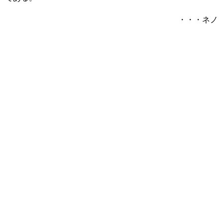
・・・ネノ