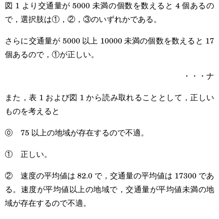
図 1 より交通量が 5000 未満の個数を数えると 4 個あるの
で，選択肢は①，②，③のいずれかである。
さらに交通量が 5000 以上 10000 未満の個数を数えると 17
個あるので，①が正しい。
・・・ナ
また，表 1 および図 1 から読み取れることとして，正しい
ものを考えると
⓪ 75 以上の地域が存在するので不適。
① 正しい。
② 速度の平均値は 82.0 で，交通量の平均値は 17300 であ
る。速度が平均値以上の地域で，交通量が平均値未満の地
域が存在するので不適。