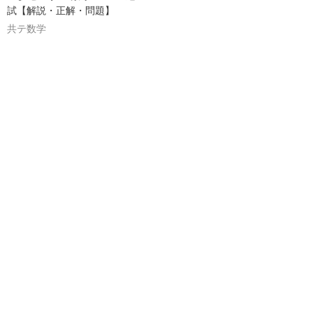
試【解説・正解・問題】
共テ数学