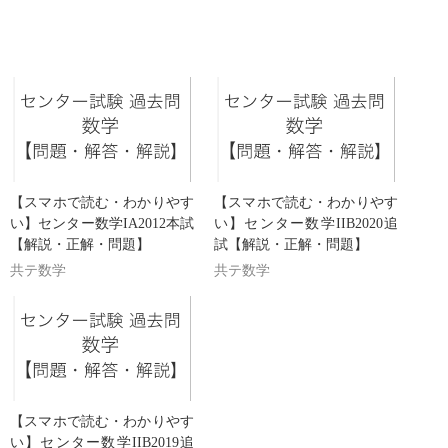
コサ}}
【スマホで読む・わかりやす
【スマホで読む・わかりやす
い】センター数学IA2012本試
い】センター数学IIB2020追
【解説・正解・問題】
試【解説・正解・問題】
共テ数学
共テ数学
【スマホで読む・わかりやす
い】センター数学IIB2019追