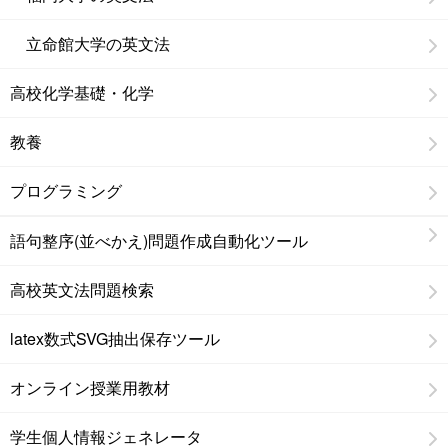
立命館大学の英文法
高校化学基礎・化学
教養
プログラミング
語句整序(並べかえ)問題作成自動化ツール
高校英文法問題検索
latex数式SVG抽出保存ツール
オンライン授業用教材
学生個人情報ジェネレータ