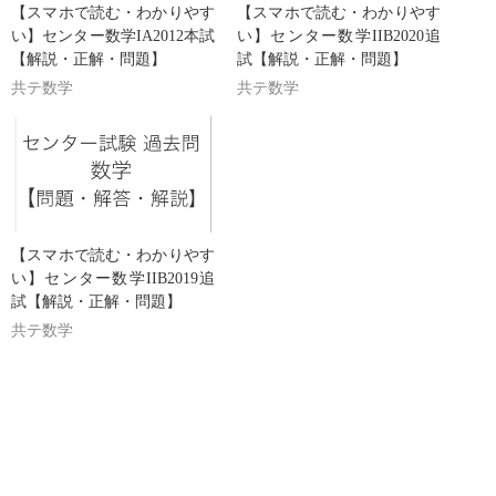
【スマホで読む・わかりやす
【スマホで読む・わかりやす
い】センター数学IA2012本試
い】センター数学IIB2020追
【解説・正解・問題】
試【解説・正解・問題】
共テ数学
共テ数学
【スマホで読む・わかりやす
い】センター数学IIB2019追
試【解説・正解・問題】
共テ数学