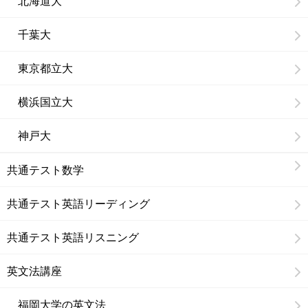
北海道大
千葉大
東京都立大
横浜国立大
神戸大
共通テスト数学
共通テスト英語リーディング
共通テスト英語リスニング
英文法講座
福岡大学の英文法