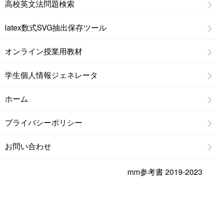
高校英文法問題検索
latex数式SVG抽出保存ツール
オンライン授業用教材
学生個人情報ジェネレータ
ホーム
プライバシーポリシー
お問い合わせ
mm参考書 2019-2023