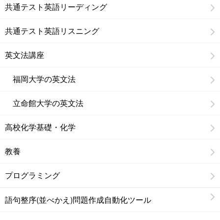
共通テスト英語リーディング
共通テスト英語リスニング
英文法講座
福岡大学の英文法
立命館大学の英文法
高校化学基礎・化学
教養
プログラミング
語句整序(並べかえ)問題作成自動化ツール