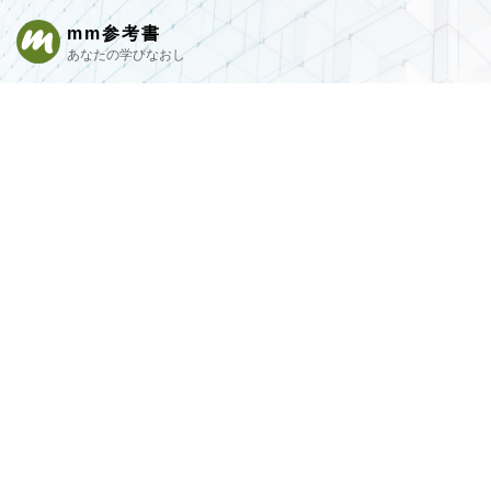
mm参考書
あなたの学びなおし