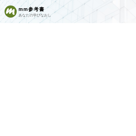
mm参考書
あなたの学びなおし