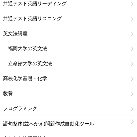
共通テスト英語リーディング
共通テスト英語リスニング
英文法講座
福岡大学の英文法
立命館大学の英文法
高校化学基礎・化学
教養
プログラミング
語句整序(並べかえ)問題作成自動化ツール