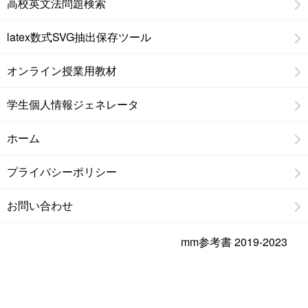
高校英文法問題検索
latex数式SVG抽出保存ツール
オンライン授業用教材
学生個人情報ジェネレータ
ホーム
プライバシーポリシー
お問い合わせ
mm参考書 2019-2023