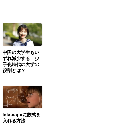
中国の大学生もい
ずれ減少する 少
子化時代の大学の
役割とは？
Inkscapeに数式を
入れる方法